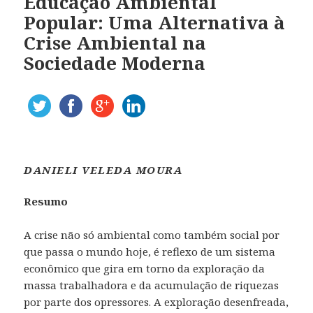
Educação Ambiental
Popular: Uma Alternativa à
Crise Ambiental na
Sociedade Moderna
DANIELI VELEDA MOURA
Resumo
A crise não só ambiental como também social por
que passa o mundo hoje, é reflexo de um sistema
econômico que gira em torno da exploração da
massa trabalhadora e da acumulação de riquezas
por parte dos opressores. A exploração desenfreada,