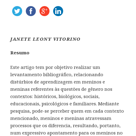
JANETE LEONY VITORINO
Resumo
Este artigo tem por objetivo realizar um
levantamento bibliográfico, relacionando
distúrbios de aprendizagem em meninos e
meninas referentes às questões de gênero nos
contextos: históricos, biológicos, sociais,
educacionais, psicológicos e familiares. Mediante
pesquisa, pode-se perceber quem em cada contexto
mencionado, meninos e meninas atravessam
processos que os diferencia, resultando, portanto,
num expressivo apontamento para os meninos no