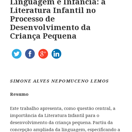
Linguagem e Infância: a
Literatura Infantil no
Processo de
Desenvolvimento da
Criança Pequena
SIMONE ALVES NEPOMUCENO LEMOS
Resumo
Este trabalho apresenta, como questão central, a
importância da Literatura Infantil para o
desenvolvimento da criança pequena. Partiu da
concepção ampliada da linguagem, especificando a