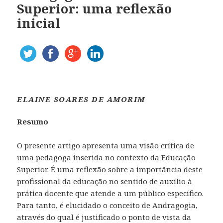
Superior: uma reflexão
inicial
ELAINE SOARES DE AMORIM
Resumo
O presente artigo apresenta uma visão crítica de
uma pedagoga inserida no contexto da Educação
Superior. É uma reflexão sobre a importância deste
profissional da educação no sentido de auxílio à
prática docente que atende a um público específico.
Para tanto, é elucidado o conceito de Andragogia,
através do qual é justificado o ponto de vista da