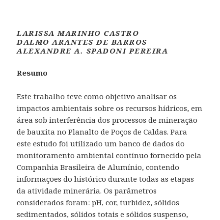
LARISSA MARINHO CASTRO
DALMO ARANTES DE BARROS
ALEXANDRE A. SPADONI PEREIRA
Resumo
Este trabalho teve como objetivo analisar os
impactos ambientais sobre os recursos hídricos, em
área sob interferência dos processos de mineração
de bauxita no Planalto de Poços de Caldas. Para
este estudo foi utilizado um banco de dados do
monitoramento ambiental contínuo fornecido pela
Companhia Brasileira de Alumínio, contendo
informações do histórico durante todas as etapas
da atividade minerária. Os parâmetros
considerados foram: pH, cor, turbidez, sólidos
sedimentados, sólidos totais e sólidos suspenso,