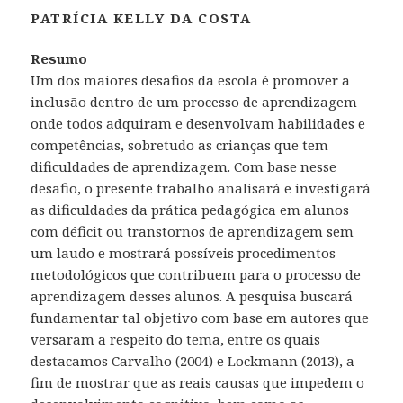
PATRÍCIA KELLY DA COSTA
Resumo
Um dos maiores desafios da escola é promover a
inclusão dentro de um processo de aprendizagem
onde todos adquiram e desenvolvam habilidades e
competências, sobretudo as crianças que tem
dificuldades de aprendizagem. Com base nesse
desafio, o presente trabalho analisará e investigará
as dificuldades da prática pedagógica em alunos
com déficit ou transtornos de aprendizagem sem
um laudo e mostrará possíveis procedimentos
metodológicos que contribuem para o processo de
aprendizagem desses alunos. A pesquisa buscará
fundamentar tal objetivo com base em autores que
versaram a respeito do tema, entre os quais
destacamos Carvalho (2004) e Lockmann (2013), a
fim de mostrar que as reais causas que impedem o