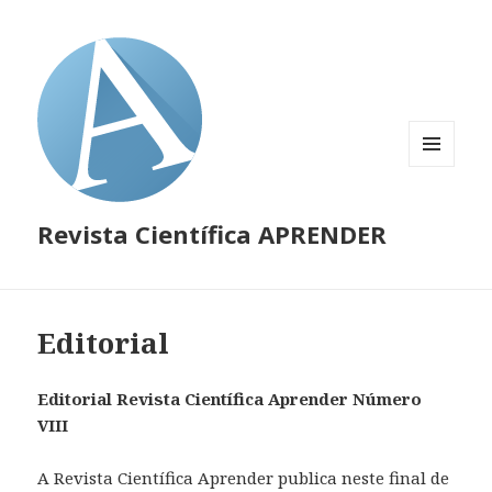
MENU
E
WIDGETS
Revista Científica APRENDER
Editorial
Editorial Revista Científica Aprender Número
VIII
A Revista Científica Aprender publica neste final de