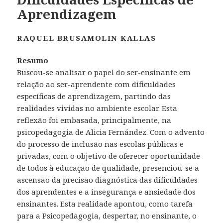
Aprendizagem
RAQUEL BRUSAMOLIN KALLAS
Resumo
Buscou-se analisar o papel do ser-ensinante em
relação ao ser-aprendente com dificuldades
específicas de aprendizagem, partindo das
realidades vividas no ambiente escolar. Esta
reflexão foi embasada, principalmente, na
psicopedagogia de Alicia Fernández. Com o advento
do processo de inclusão nas escolas públicas e
privadas, com o objetivo de oferecer oportunidade
de todos à educação de qualidade, presenciou-se a
ascensão da precisão diagnóstica das dificuldades
dos aprendentes e a insegurança e ansiedade dos
ensinantes. Esta realidade apontou, como tarefa
para a Psicopedagogia, despertar, no ensinante, o