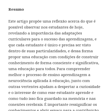
Resumo
Este artigo propõe uma reflexão acerca do que é
possível observar nos estudantes de hoje,
revelando a importância das adaptações
curriculares para o sucesso das aprendizagens, e
que cada estudante é único e precisa ser visto
dentro de suas particularidades, e dessa forma
propor uma educação com condições de construir
conhecimento de forma consciente e significativa,
uma educação para todos. Para compreender
melhor o processo de ensino aprendizagem a
neurociência aplicada à educação, junto com
outras vertentes ajudam a despertar a curiosidade
e o interesse de como esse estudante aprende e
como tudo isso fica guardado na memória e nas
conexões cerebrais. É importante ressignificar os
conhecimentos e abrir espaço para a contribuição