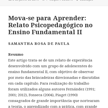
em
Mova-se para Aprender:
Relato Psicopedagógico no
Ensino Fundamental II
SAMANTHA ROSA DE PAULA
Resumo
Este artigo trata-se de um relato de experiência
desenvolvido com um grupo de adolescentes do
ensino fundamental II, com objetivo de observar
por meio das brincadeiras direcionadas e discutidas
em cada capítulo. Para realização do trabalho
foram utilizados alguns autores Fernández (1991;
2001; 2012), Fonseca (2004), Piaget (1990)
consagrados de grande importância que nortearam
a teoria, o aprendizado com a prática, com grande