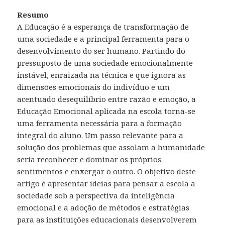
Resumo
A Educação é a esperança de transformação de
uma sociedade e a principal ferramenta para o
desenvolvimento do ser humano. Partindo do
pressuposto de uma sociedade emocionalmente
instável, enraizada na técnica e que ignora as
dimensões emocionais do indivíduo e um
acentuado desequilíbrio entre razão e emoção, a
Educação Emocional aplicada na escola torna-se
uma ferramenta necessária para a formação
integral do aluno. Um passo relevante para a
solução dos problemas que assolam a humanidade
seria reconhecer e dominar os próprios
sentimentos e enxergar o outro. O objetivo deste
artigo é apresentar ideias para pensar a escola a
sociedade sob a perspectiva da inteligência
emocional e a adoção de métodos e estratégias
para as instituições educacionais desenvolverem