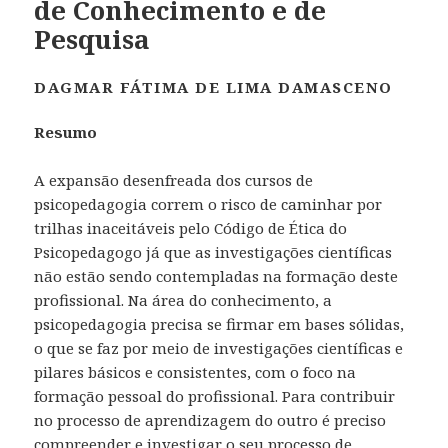
de Conhecimento e de
Pesquisa
DAGMAR FÁTIMA DE LIMA DAMASCENO
Resumo
A expansão desenfreada dos cursos de
psicopedagogia correm o risco de caminhar por
trilhas inaceitáveis pelo Código de Ética do
Psicopedagogo já que as investigações científicas
não estão sendo contempladas na formação deste
profissional. Na área do conhecimento, a
psicopedagogia precisa se firmar em bases sólidas,
o que se faz por meio de investigações científicas e
pilares básicos e consistentes, com o foco na
formação pessoal do profissional. Para contribuir
no processo de aprendizagem do outro é preciso
compreender e investigar o seu processo de