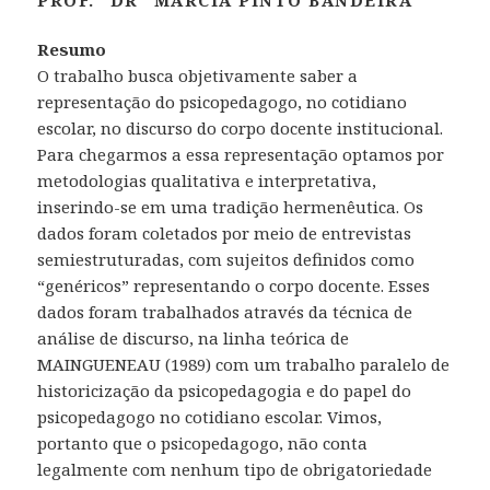
PROF.ª DRª MARCIA PINTO BANDEIRA
Resumo
O trabalho busca objetivamente saber a
representação do psicopedagogo, no cotidiano
escolar, no discurso do corpo docente institucional.
Para chegarmos a essa representação optamos por
metodologias qualitativa e interpretativa,
inserindo-se em uma tradição hermenêutica. Os
dados foram coletados por meio de entrevistas
semiestruturadas, com sujeitos definidos como
“genéricos” representando o corpo docente. Esses
dados foram trabalhados através da técnica de
análise de discurso, na linha teórica de
MAINGUENEAU (1989) com um trabalho paralelo de
historicização da psicopedagogia e do papel do
psicopedagogo no cotidiano escolar. Vimos,
portanto que o psicopedagogo, não conta
legalmente com nenhum tipo de obrigatoriedade