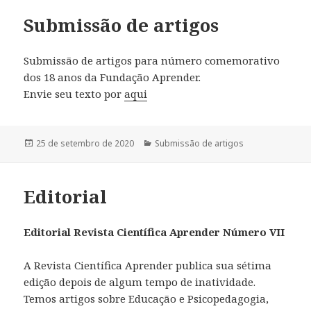
Submissão de artigos
Submissão de artigos para número comemorativo
dos 18 anos da Fundação Aprender.
Envie seu texto por
aqui
Publicado
25 de setembro de 2020
Categorias
Submissão de artigos
em
Editorial
Editorial Revista Científica Aprender Número VII
A Revista Científica Aprender publica sua sétima
edição depois de algum tempo de inatividade.
Temos artigos sobre Educação e Psicopedagogia,