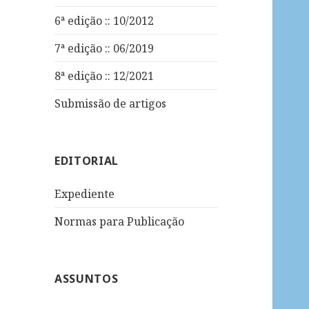
6ª edição :: 10/2012
7ª edição :: 06/2019
8ª edição :: 12/2021
Submissão de artigos
EDITORIAL
Expediente
Normas para Publicação
ASSUNTOS