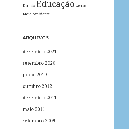
Educação
Direito
Gestão
Meio Ambiente
ARQUIVOS
dezembro 2021
setembro 2020
junho 2019
outubro 2012
dezembro 2011
maio 2011
setembro 2009