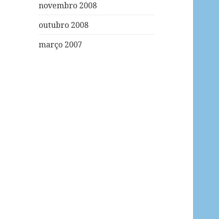
novembro 2008
outubro 2008
março 2007