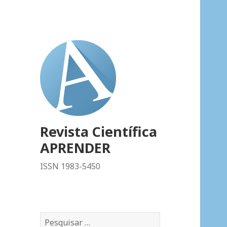
Revista Científica
APRENDER
ISSN 1983-5450
P