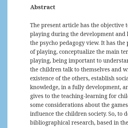
Abstract
The present article has the objective 
playing during the development and l
the psycho pedagogy view. It has th
of playing, conceptualize the main te
playing, being important to understa
the children talk to themselves and w
existence of the others, establish soci
knowledge, in a fully development, an
gives to the teaching-learning for chil
some considerations about the games
influence the children society. So, to 
bibliographical research, based in the