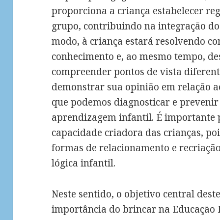
proporciona a criança estabelecer reg
grupo, contribuindo na integração do
modo, à criança estará resolvendo con
conhecimento e, ao mesmo tempo, de
compreender pontos de vista diferente
demonstrar sua opinião em relação ao
que podemos diagnosticar e prevenir
aprendizagem infantil. É importante 
capacidade criadora das crianças, poi
formas de relacionamento e recriaçã
lógica infantil.
Neste sentido, o objetivo central dest
importância do brincar na Educação I