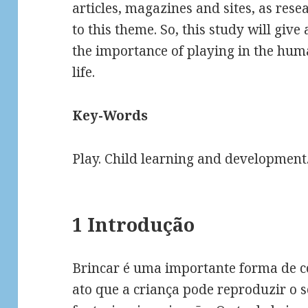
articles, magazines and sites, as rese
to this theme. So, this study will giv
the importance of playing in the human
life.
Key-Words
Play. Child learning and development
1 Introdução
Brincar é uma importante forma de c
ato que a criança pode reproduzir o